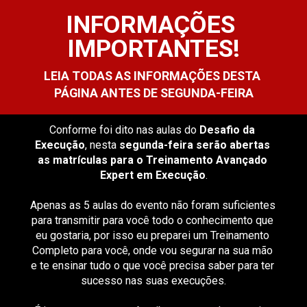
INFORMAÇÕES
IMPORTANTES!
LEIA TODAS AS INFORMAÇÕES DESTA 
PÁGINA ANTES DE SEGUNDA-FEIRA
Conforme foi dito nas aulas do 
Desafio da 
Execução
, nesta 
segunda-feira serão abertas 
as matrículas para o Treinamento Avançado 
Expert em Execução
.
Apenas as 5 aulas do evento não foram suficientes 
para transmitir para você todo o conhecimento que 
eu gostaria, por isso eu preparei um Treinamento 
Completo para você, onde vou segurar na sua mão 
e te ensinar tudo o que você precisa saber para ter 
sucesso nas suas execuções.