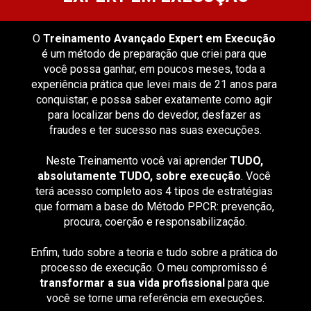
O 
Treinamento Avançado Expert em Execução
é um método de preparação que criei para que 
você possa ganhar, em poucos meses, toda a 
experiência prática que levei mais de 21 anos para 
conquistar; e possa saber exatamente como agir 
para localizar bens do devedor, desfazer as 
fraudes e ter sucesso nas suas execuções.
Neste Treinamento você vai aprender 
TUDO, 
absolutamente TUDO, sobre execução
. Você 
terá acesso completo aos 4 tipos de estratégias 
que formam a base do Método PPCR: prevenção, 
procura, coerção e responsabilização.
Enfim, tudo sobre a teoria e tudo sobre a prática do 
processo de execução. O meu compromisso é 
transformar a sua vida profissional
 para que 
você se torne uma referência em execuções.